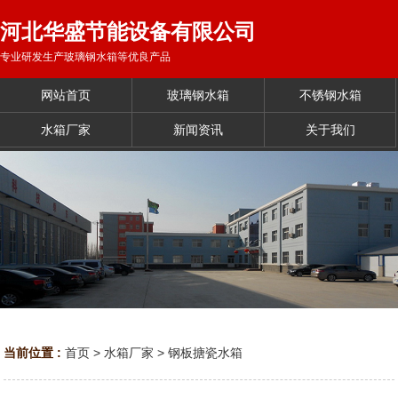
河北华盛节能设备有限公司
专业研发生产玻璃钢水箱等优良产品
网站首页
玻璃钢水箱
不锈钢水箱
水箱厂家
新闻资讯
关于我们
当前位置 :
首页
>
水箱厂家
>
钢板搪瓷水箱