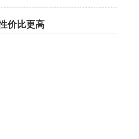
性价比更高