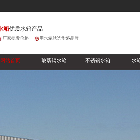
水箱
优质水箱产品
厂家批发价格
用水箱就选华盛品牌
网站首页
玻璃钢水箱
不锈钢水箱
水