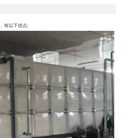
，有以下优点: