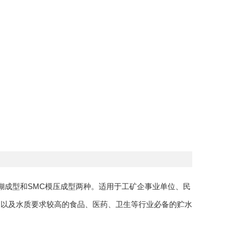
成型和SMC模压成型两种。适用于工矿企事业单位、民
水以及水质要求较高的食品、医药、卫生等行业必备的贮水