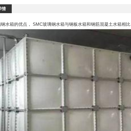
详情
璃钢水箱的优点， SMC玻璃钢水箱与钢板水箱和钢筋混凝土水箱相比