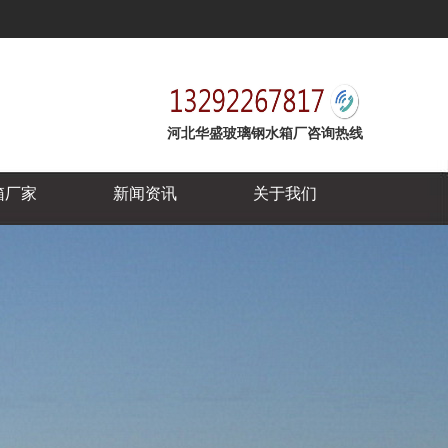
河北华盛玻璃钢水箱厂咨询热线
箱厂家
新闻资讯
关于我们