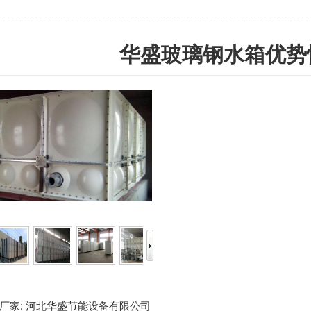
华盛玻璃钢水箱优势
厂家:
河北华盛节能设备有限公司