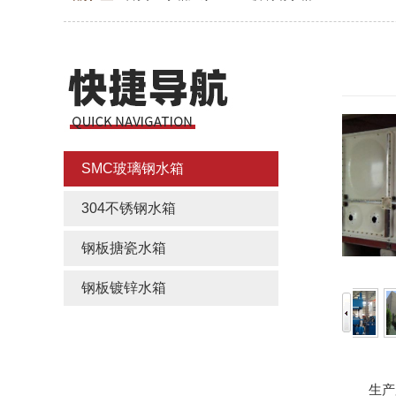
SMC玻璃钢水箱
304不锈钢水箱
钢板搪瓷水箱
钢板镀锌水箱
生产